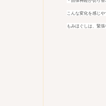
・自律神経が切り替
こんな変化を感じやす
もみほぐしは、緊張