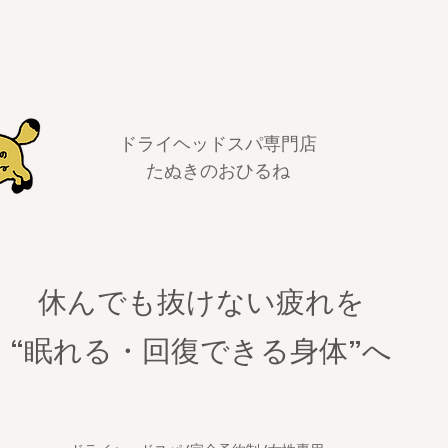
ドライヘッドスパ専門店
​たぬきのおひるね
休んでも抜けない疲れを
​“眠れる・回復できる身体”へ