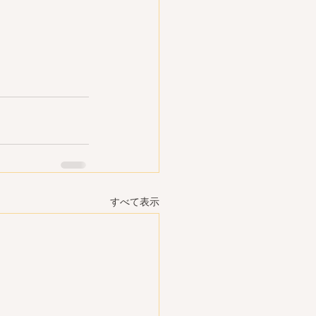
すべて表示