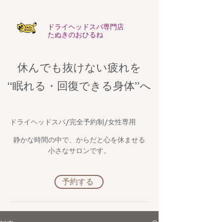
​ドライヘッドスパ専門店
たぬきのおひるね
休んでも抜けない疲れを
​“眠れる・回復できる身体”へ
​ドライヘッドスパ/完全予約制/女性専用
静かな時間の中で、からだと心を休ませる
小さなサロンです。
予約する