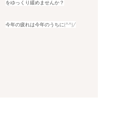
をゆっくり緩めませんか？
今年の疲れは今年のうちに(^^)/