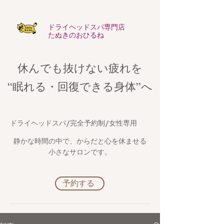
​ドライヘッドスパ専門店
たぬきのおひるね
休んでも抜けない疲れを
​“眠れる・回復できる身体”へ
​ドライヘッドスパ/完全予約制/女性専用
静かな時間の中で、からだと心を休ませる
小さなサロンです。
予約する