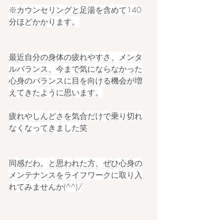
※カウンセリングと足湯を含めて140
分ほどかかります。
最近自分の身体の疲れやすさ、メンタ
ルバランス、今まで気にならなかった
心身のバランスに目を向ける機会が増
えてきたように思います。
疲れやしんどさを気合だけで乗り切れ
なくなってきました笑
同感だわ。と思われた方、ぜひ心身の
メンテナンスをライフワークに取り入
れてみませんか(^^)/