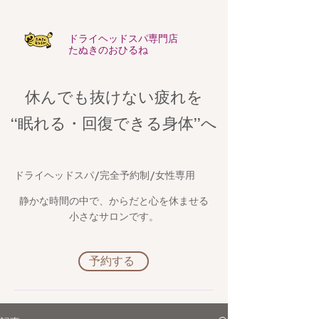
​ドライヘッドスパ専門店
たぬきのおひるね
休んでも抜けない疲れを
​“眠れる・回復できる身体”へ
​ドライヘッドスパ/完全予約制/女性専用
静かな時間の中で、からだと心を休ませる
小さなサロンです。
予約する