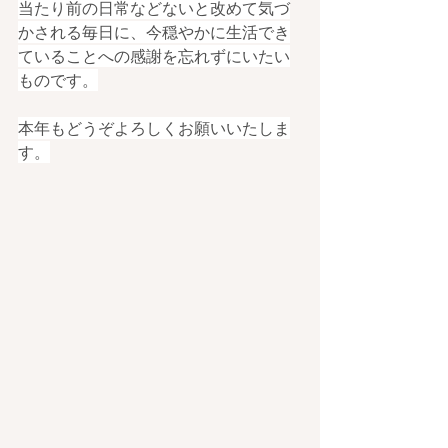
当たり前の日常などないと改めて気づ
かされる毎日に、今穏やかに生活でき
ていることへの感謝を忘れずにいたい
ものです。
本年もどうぞよろしくお願いいたしま
す。