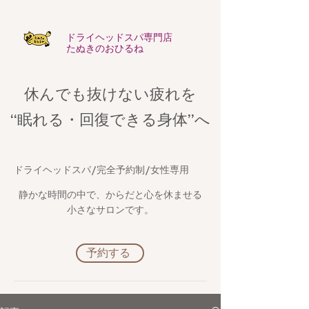
​ドライヘッドスパ専門店
たぬきのおひるね
休んでも抜けない疲れを
​“眠れる・回復できる身体”へ
​ドライヘッドスパ/完全予約制/女性専用
静かな時間の中で、からだと心を休ませる
小さなサロンです。
予約する