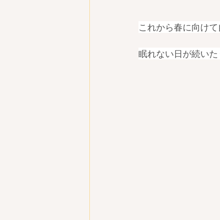
これから春に向けて
眠れない日が続いた