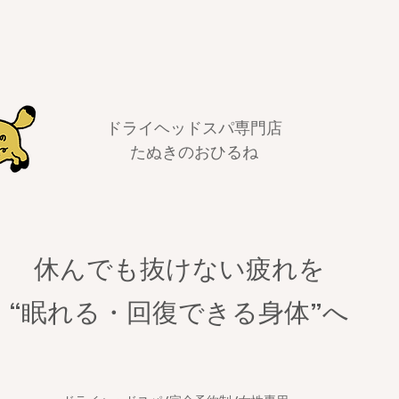
ドライヘッドスパ専門店
​たぬきのおひるね
休んでも抜けない疲れを
​“眠れる・回復できる身体”へ