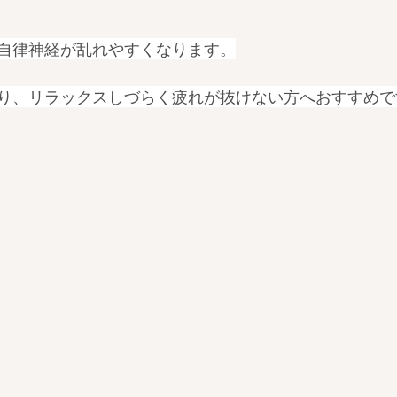
自律神経が乱れやすくなります。
り、リラックスしづらく疲れが抜けない方へおすすめです(