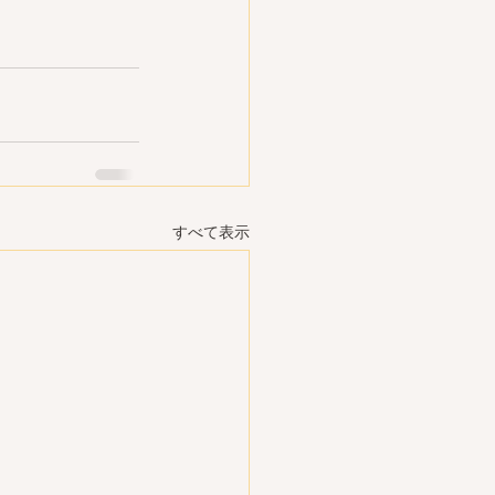
すべて表示