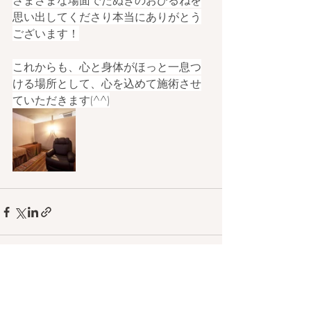
さまざまな場面でたぬきのおひるねを
思い出してくださり本当にありがとう
ございます！
これからも、心と身体がほっと一息つ
ける場所として、心を込めて施術させ
ていただきます(^^)
最新記事
すべて表示